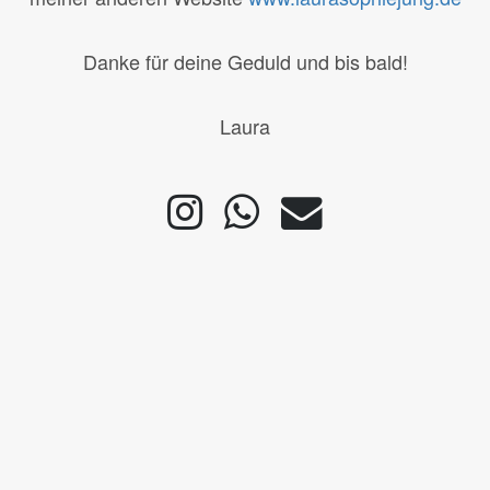
Danke für deine Geduld und bis bald!
Laura