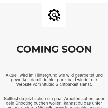
COMING SOON
Aktuell wird im Hintergrund wie wild gearbeitet und
gewerkelt damit du hier ganz bald wieder die
Website vom Studio Sichtbarkeit siehst.
Solltest du jetzt schon ein paar Arbeiten sehen, oder
dein Shooting buchen wollen, kannst du das unter
meiner anderen Website
www.laurasophiejung.de